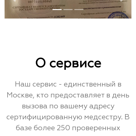
Previous
Next
О сервисе
Наш сервис - единственный в
Москве, кто предоставляет в день
вызова по вашему адресу
сертифицированную медсестру. В
базе более 250 проверенных