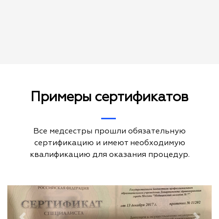
Примеры сертификатов
Все медсестры прошли обязательную
сертификацию и имеют необходимую
квалификацию для оказания процедур.