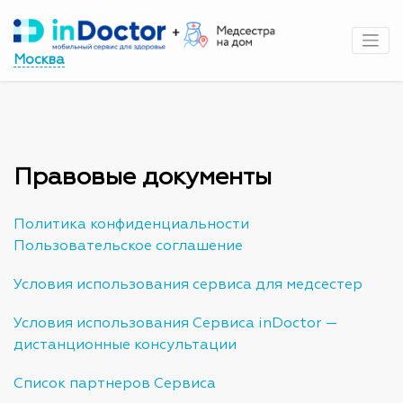
Перейти
к
содержимому
Москва
Правовые документы
Политика конфиденциальности
Пользовательское соглашение
Условия использования сервиса для медсестер
Условия использования Сервиса inDoctor —
дистанционные консультации
Список партнеров Сервиса