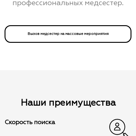
профессиональных медсестер.
Вызов медсестер на массовые мероприятия
Наши преимущества
Скорость поиска