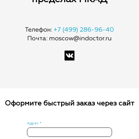
Телефон:
+7 (499) 286-96-40
Почта: moscow@indoctor.ru
Оформите быстрый заказ через сайт
Адрес *