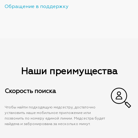
Обращение в поддержку
Наши преимущества
Скорость поиска
Чтобы найти подходящую медсестру, достаточно
установить наше мобильное приложение или
позвонить по номеру единой линии. Медсестра будет
найдена и забронирована за несколько минут.