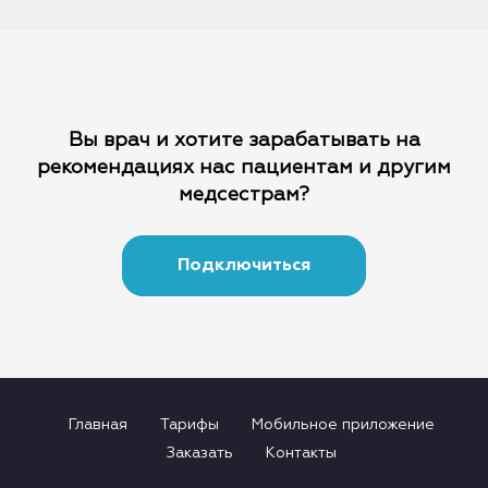
Вы врач и хотите зарабатывать на
рекомендациях
нас пациентам и другим
медсестрам?
Подключиться
Главная
Тарифы
Мобильное приложение
Заказать
Контакты