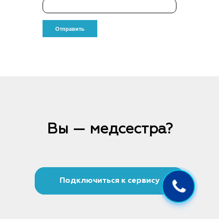
Вы — медсестра?
Подключиться к сервису