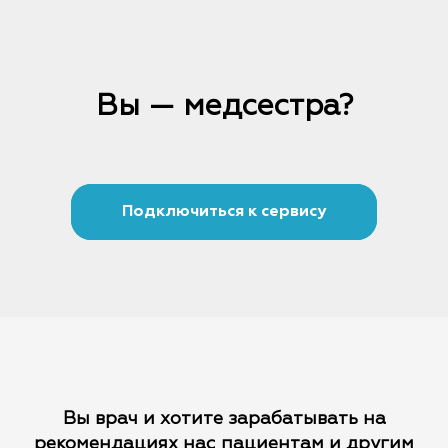
Вы — медсестра?
Подключиться к сервису
Вы врач и хотите зарабатывать на
рекомендациях
нас пациентам и другим