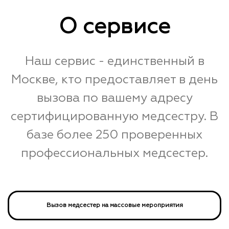
О сервисе
Наш сервис - единственный в
Москве, кто предоставляет в день
вызова по вашему адресу
сертифицированную медсестру. В
базе более 250 проверенных
профессиональных медсестер.
Вызов медсестер на массовые мероприятия