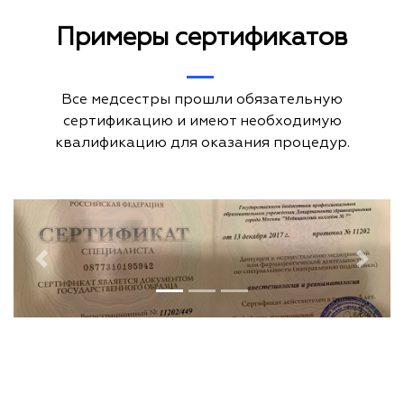
Примеры сертификатов
Все медсестры прошли обязательную
сертификацию и имеют необходимую
квалификацию для оказания процедур.
Previous
Next