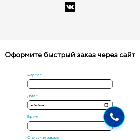
Оформите быстрый заказ через сайт
Адрес *
Дата *
Время *
Описание заказа