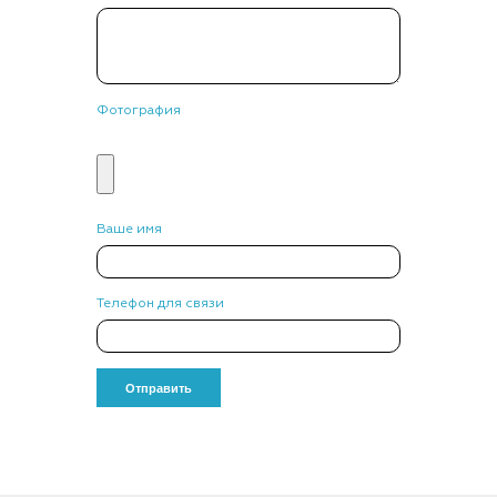
Фотография
Ваше имя
Телефон для связи