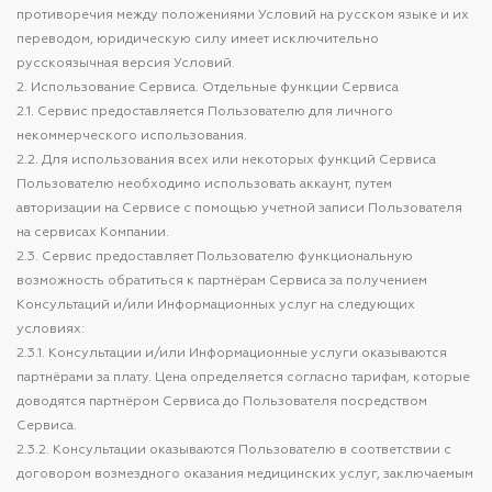
противоречия между положениями Условий на русском языке и их
переводом, юридическую силу имеет исключительно
русскоязычная версия Условий.
2. Использование Сервиса. Отдельные функции Сервиса
2.1. Сервис предоставляется Пользователю для личного
некоммерческого использования.
2.2. Для использования всех или некоторых функций Сервиса
Пользователю необходимо использовать аккаунт, путем
авторизации на Сервисе с помощью учетной записи Пользователя
на сервисах Компании.
2.3. Сервис предоставляет Пользователю функциональную
возможность обратиться к партнёрам Сервиса за получением
Консультаций и/или Информационных услуг на следующих
условиях:
2.3.1. Консультации и/или Информационные услуги оказываются
партнёрами за плату. Цена определяется согласно тарифам, которые
доводятся партнёром Сервиса до Пользователя посредством
Сервиса.
2.3.2. Консультации оказываются Пользователю в соответствии с
договором возмездного оказания медицинских услуг, заключаемым