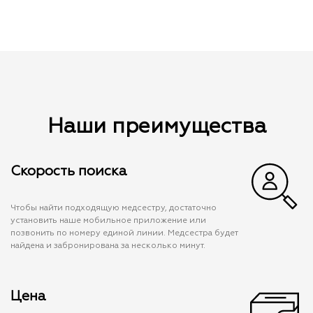
Наши преимущества
Скорость поиска
Чтобы найти подходящую медсестру, достаточно
установить наше мобильное приложение или
позвонить по номеру единой линии. Медсестра будет
найдена и забронирована за несколько минут.
Цена