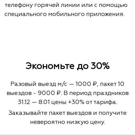
телефону горячей линии или с помощью
специального мобильного приложения.
Экономьте до 30%
Разовый выезд м/с — 1000 ₽, пакет 10
выездов - 9000 ₽. В период праздников
31.12 — 8.01 цены +30% от тарифа.
Заказывайте пакет выездов и получите
невероятно низкую цену.