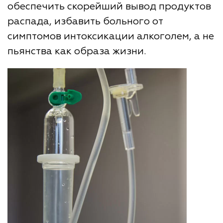
обеспечить скорейший вывод продуктов
распада, избавить больного от
симптомов интоксикации алкоголем, а не
пьянства как образа жизни.