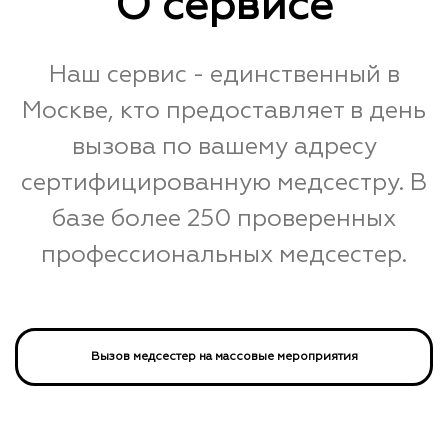
О сервисе
Наш сервис - единственный в
Москве, кто предоставляет в день
вызова по вашему адресу
сертифицированную медсестру. В
базе более 250 проверенных
профессиональных медсестер.
Вызов медсестер на массовые мероприятия