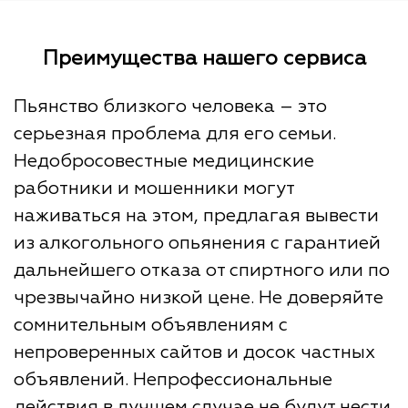
Преимущества нашего сервиса
Пьянство близкого человека ― это
серьезная проблема для его семьи.
Недобросовестные медицинские
работники и мошенники могут
наживаться на этом, предлагая вывести
из алкогольного опьянения с гарантией
дальнейшего отказа от спиртного или по
чрезвычайно низкой цене. Не доверяйте
сомнительным объявлениям с
непроверенных сайтов и досок частных
объявлений. Непрофессиональные
действия в лучшем случае не будут нести