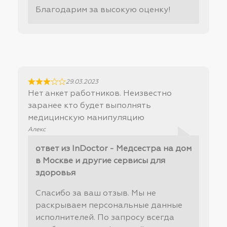
Благодарим за высокую оценку!
29.03.2023
Нет анкет работников. Неизвестно
заранее кто будет выполнять
медицинскую манипуляцию
Алекс
ответ из InDoctor - Медсестра на дом
в Москве и другие сервисы для
здоровья
Спасибо за ваш отзыв. Мы не
раскрываем персональные данные
исполнителей. По запросу всегда