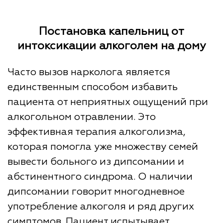
Постановка капельниц от
интоксикации алкоголем на дому
Часто вызов нарколога является
единственным способом избавить
пациента от неприятных ощущений при
алкогольном отравлении. Это
эффективная терапия алкоголизма,
которая помогла уже множеству семей
вывести больного из дипсомании и
абстинентного синдрома. О наличии
дипсомании говорит многодневное
употребление алкоголя и ряд других
симптомов. Пациент испытывает