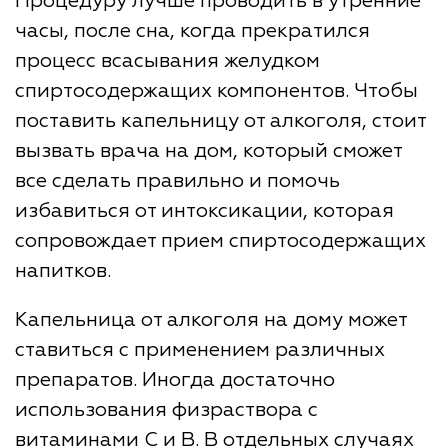
Процедуру лучше проводить в утренние
часы, после сна, когда прекратился
процесс всасывания желудком
спиртосодержащих компонентов. Чтобы
поставить капельницу от алкоголя, стоит
вызвать врача на дом, который сможет
все сделать правильно и помочь
избавиться от интоксикации, которая
сопровождает прием спиртосодержащих
напитков.
Капельница от алкоголя на дому может
ставиться с применением различных
препаратов. Иногда достаточно
использования физраствора с
витаминами C и B. В отдельных случаях