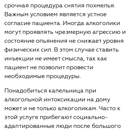
срочная процедура снятия похмелья.
Важным условием является устное
согласие пациента. Иногда алкоголики
могут проявлять чрезмерную агрессию и
состояние опьянения не снижает уровня
физических сил. В этом случае ставить
инъекции не имеет смысла, так как
пациент не позволит провести
необходимые процедуры.
Понадобиться капельница при
алкогольной интоксикации на дому
может и не только алкоголикам. Часто к
этой услуге прибегают социально-
адаптированные люди после большого