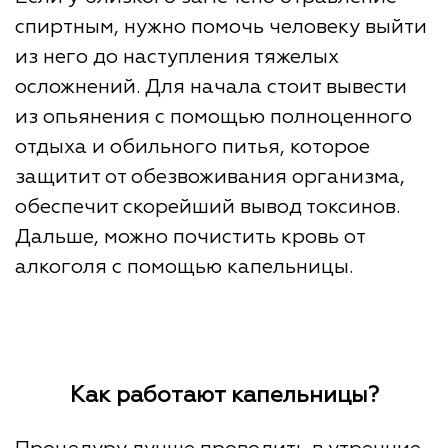
спиртным, нужно помочь человеку выйти
из него до наступления тяжелых
осложнений. Для начала стоит вывести
из опьянения с помощью полноценного
отдыха и обильного питья, которое
защитит от обезвоживания организма,
обеспечит скорейший вывод токсинов.
Дальше, можно почистить кровь от
алкоголя с помощью капельницы.
Как работают капельницы?