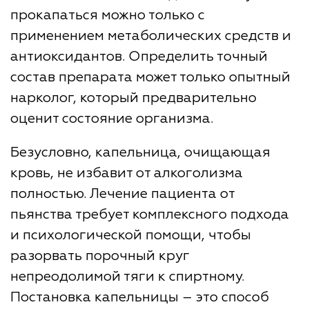
прокапаться можно только с
применением метаболических средств и
антиоксидантов. Определить точный
состав препарата может только опытный
нарколог, который предварительно
оценит состояние организма.
Безусловно, капельница, очищающая
кровь, не избавит от алкоголизма
полностью. Лечение пациента от
пьянства требует комплексного подхода
и психологической помощи, чтобы
разорвать порочный круг
непреодолимой тяги к спиртному.
Постановка капельницы ― это способ