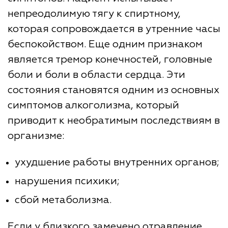
непреодолимую тягу к спиртному,
которая сопровождается в утренние часы
беспокойством. Еще одним признаком
является тремор конечностей, головные
боли и боли в области сердца. Эти
состояния становятся одним из основных
симптомов алкоголизма, который
приводит к необратимым последствиям в
организме:
ухудшение работы внутренних органов;
нарушения психики;
сбой метаболизма.
Если у близкого замечено отравление