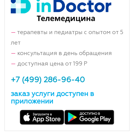
—
терапевты и педиатры с опытом от 5
лет
—
консультация в день обращения
—
доступная цена от 199 Р
+7 (499) 286-96-40
заказ услуги доступен в
приложении