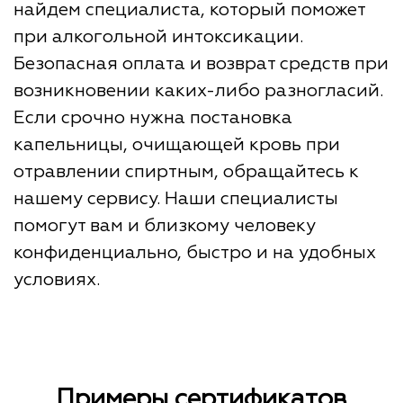
найдем специалиста, который поможет
при алкогольной интоксикации.
Безопасная оплата и возврат средств при
возникновении каких-либо разногласий.
Если срочно нужна постановка
капельницы, очищающей кровь при
отравлении спиртным, обращайтесь к
нашему сервису. Наши специалисты
помогут вам и близкому человеку
конфиденциально, быстро и на удобных
условиях.
Примеры сертификатов