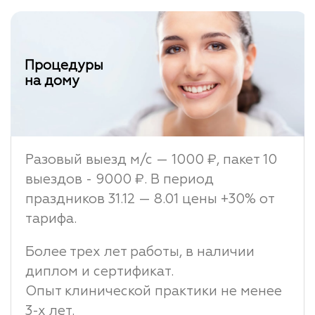
Процедуры
на дому
Разовый выезд м/с — 1000 ₽, пакет 10
выездов - 9000 ₽. В период
праздников 31.12 — 8.01 цены +30% от
тарифа.
Более трех лет работы, в наличии
диплом и сертификат.
Опыт клинической практики не менее
3-х лет.