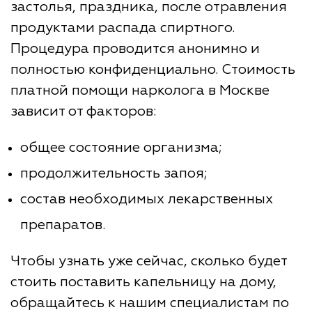
застолья, праздника, после отравления
продуктами распада спиртного.
Процедура проводится анонимно и
полностью конфиденциально. Стоимость
платной помощи нарколога в Москве
зависит от факторов:
общее состояние организма;
продолжительность запоя;
состав необходимых лекарственных
препаратов.
Чтобы узнать уже сейчас, сколько будет
стоить поставить капельницу на дому,
обращайтесь к нашим специалистам по