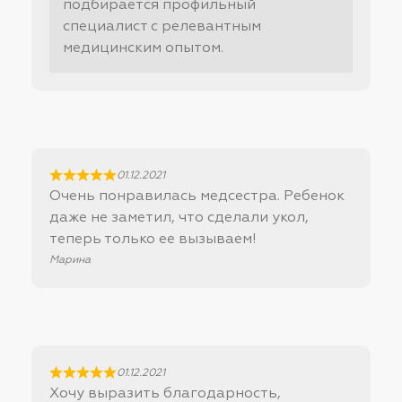
подбирается профильный
специалист с релевантным
медицинским опытом.
01.12.2021
Очень понравилась медсестра. Ребенок
даже не заметил, что сделали укол,
теперь только ее вызываем!
Марина
01.12.2021
Хочу выразить благодарность,