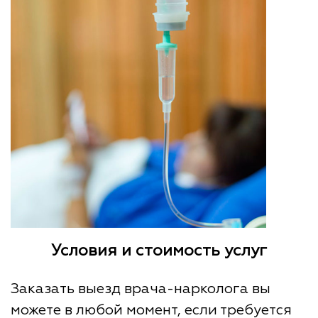
Условия и стоимость услуг
Заказать выезд врача-нарколога вы
можете в любой момент, если требуется