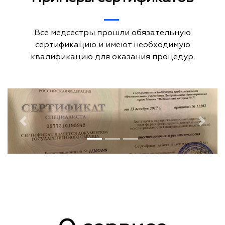
Все медсестры прошли обязательную
сертификацию и имеют необходимую
квалификацию для оказания процедур.
Previous
Next