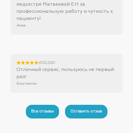
медсестре Матвеевой Е.Н за
профессиональную работу и чуткость к
пациенту!
Анна
01.12.2021
Отличный сервис, пользуюсь не первый
раз!
Константин
Все отзывы
Оставить отзыв