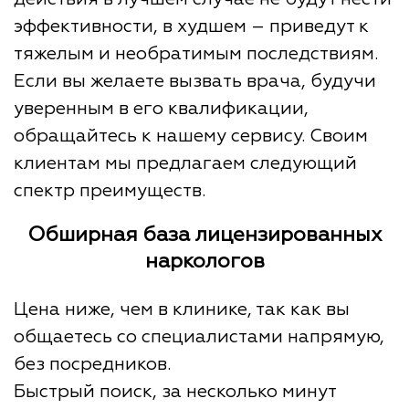
эффективности, в худшем ― приведут к
тяжелым и необратимым последствиям.
Если вы желаете вызвать врача, будучи
уверенным в его квалификации,
обращайтесь к нашему сервису. Своим
клиентам мы предлагаем следующий
спектр преимуществ.
Обширная база лицензированных
наркологов
Цена ниже, чем в клинике, так как вы
общаетесь со специалистами напрямую,
без посредников.
Быстрый поиск, за несколько минут