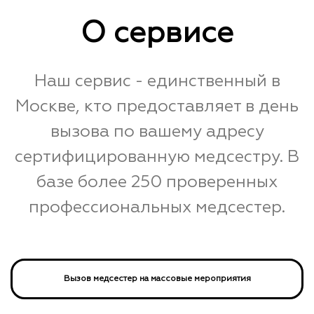
О сервисе
Наш сервис - единственный в
Москве, кто предоставляет в день
вызова по вашему адресу
сертифицированную медсестру. В
базе более 250 проверенных
профессиональных медсестер.
Вызов медсестер на массовые мероприятия