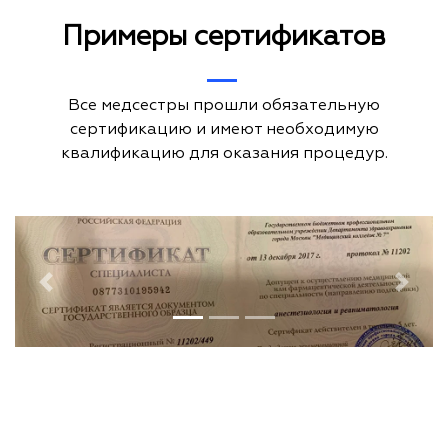
Примеры сертификатов
Все медсестры прошли обязательную
сертификацию и имеют необходимую
квалификацию для оказания процедур.
Previous
Next