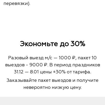
перевязки).
Экономьте до 30%
Разовый выезд м/с — 1000 ₽, пакет 10
выездов - 9000 ₽. В период праздников
31.12 — 8.01 цены +30% от тарифа.
Заказывайте пакет выездов и получите
невероятно низкую цену.