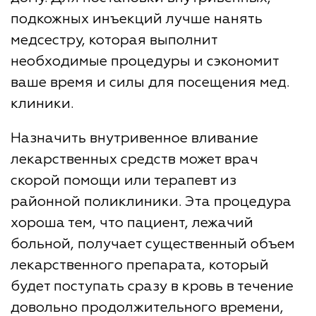
подкожных инъекций лучше нанять
медсестру, которая выполнит
необходимые процедуры и сэкономит
ваше время и силы для посещения мед.
клиники.
Назначить внутривенное вливание
лекарственных средств может врач
скорой помощи или терапевт из
районной поликлиники. Эта процедура
хороша тем, что пациент, лежачий
больной, получает существенный объем
лекарственного препарата, который
будет поступать сразу в кровь в течение
довольно продолжительного времени,