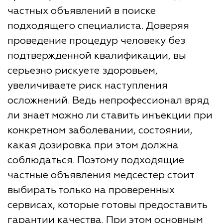
частных объявлений в поиске
подходящего специалиста. Доверяя
проведение процедур человеку без
подтвержденной квалификации, вы
серьезно рискуете здоровьем,
увеличиваете риск наступления
осложнений. Ведь непрофессионал вряд
ли знает можно ли ставить инъекции при
конкретном заболевании, состоянии,
какая дозировка при этом должна
соблюдаться. Поэтому подходящие
частные объявления медсестер стоит
выбирать только на проверенных
сервисах, которые готовы предоставить
гарантии качества. При этом основным