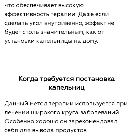
что обеспечивает высокую
эффективность терапии. Даже если
сделать укол внутривенно, эффект не
будет столь значительным, как от
установки капельницы на дому.
Когда требуется постановка
капельниц
Данный метод терапии используется при
лечении широкого круга заболеваний.
Особенно хорошо он зарекомендовал
себя для вывода продуктов