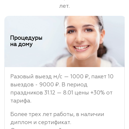
лет.
Процедуры
на дому
Разовый выезд м/с — 1000 ₽, пакет 10
выездов - 9000 ₽. В период
праздников 31.12 — 8.01 цены +30% от
тарифа.
Более трех лет работы, в наличии
диплом и сертификат.