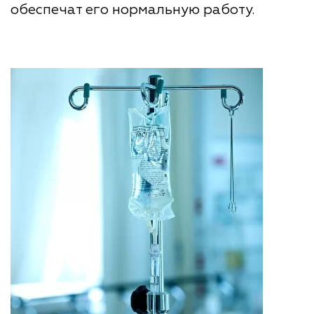
обеспечат его нормальную работу.