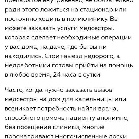
препаратов внутривенно, не обязательно
ради этого ложиться на стационар или
постоянно ходить в поликлинику. Вы
можете заказать услуги медсестры,
которая сделает необходимые операции
у вас дома, на даче, где бы вы ни
находились. Стоит выезд недорого, а
медработники готовы прийти на помощь
в любое время, 24 часа в сутки.
Часто, когда нужно заказать вызов
медсестры на дом для капельницы или
возникает потребность найти врача,
способного помочь пациенту анонимно,
без посещения клиники, многие
просматривают многочисленные доски