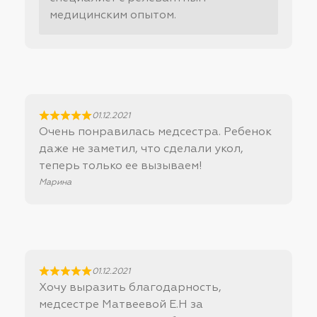
медицинским опытом.
01.12.2021
Очень понравилась медсестра. Ребенок
даже не заметил, что сделали укол,
теперь только ее вызываем!
Марина
01.12.2021
Хочу выразить благодарность,
медсестре Матвеевой Е.Н за