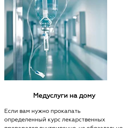
Медуслуги на дому
Если вам нужно прокапать
определенный курс лекарственных