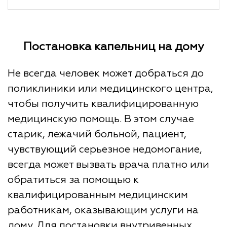
Постановка капельниц на дому
Не всегда человек может добраться до
поликлиники или медицинского центра,
чтобы получить квалифицированную
медицинскую помощь. В этом случае
старик, лежачий больной, пациент,
чувствующий серьезное недомогание,
всегда может вызвать врача платно или
обратиться за помощью к
квалифицированным медицинским
работникам, оказывающим услуги на
дому. Для постановки внутривенных,