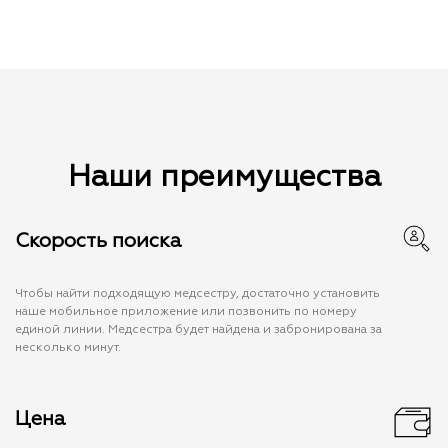
Наши преимущества
Скорость поиска
Чтобы найти подходящую медсестру, достаточно установить
наше мобильное приложение или позвонить по номеру
единой линии. Медсестра будет найдена и забронирована за
несколько минут.
Цена