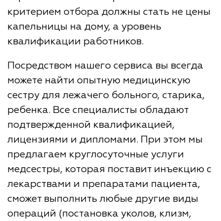
критерием отбора должны стать не цены
капельницы на дому, а уровень
квалификации работников.
Посредством нашего сервиса вы всегда
можете найти опытную медицинскую
сестру для лежачего больного, старика,
ребенка. Все специалисты обладают
подтвержденной квалификацией,
лицензиями и дипломами. При этом мы
предлагаем круглосуточные услуги
медсестры, которая поставит инъекцию с
лекарствами и препаратами пациента,
сможет выполнить любые другие виды
операций (постановка уколов, клизм,