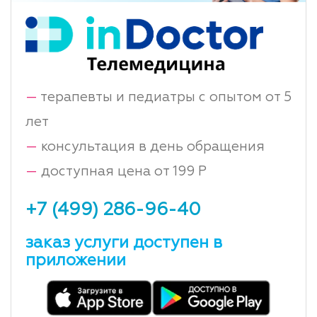
—
терапевты и педиатры с опытом от 5
лет
—
консультация в день обращения
—
доступная цена от 199 Р
+7 (499) 286-96-40
заказ услуги доступен в
приложении