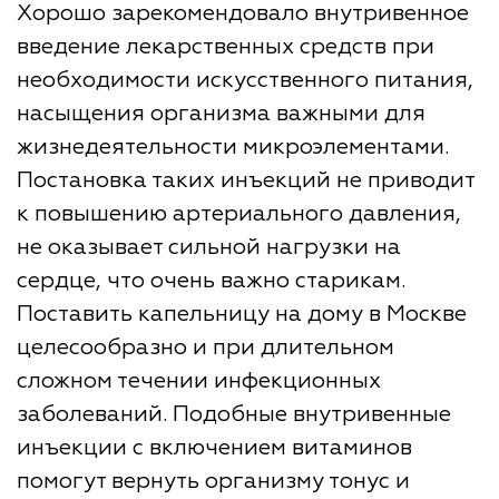
Хорошо зарекомендовало внутривенное
введение лекарственных средств при
необходимости искусственного питания,
насыщения организма важными для
жизнедеятельности микроэлементами.
Постановка таких инъекций не приводит
к повышению артериального давления,
не оказывает сильной нагрузки на
сердце, что очень важно старикам.
Поставить капельницу на дому в Москве
целесообразно и при длительном
сложном течении инфекционных
заболеваний. Подобные внутривенные
инъекции с включением витаминов
помогут вернуть организму тонус и