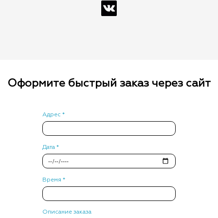
Оформите быстрый заказ через сайт
Адрес *
Дата *
Время *
Описание заказа