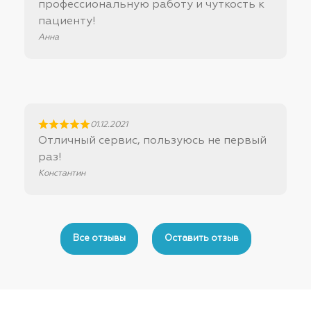
профессиональную работу и чуткость к
пациенту!
Анна
01.12.2021
Отличный сервис, пользуюсь не первый
раз!
Константин
Все отзывы
Оставить отзыв