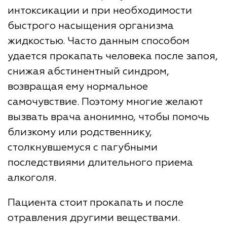
интоксикации и при необходимости
быстрого насыщения организма
жидкостью. Часто данным способом
удается прокапать человека после запоя,
снижая абстинентный синдром,
возвращая ему нормальное
самочувствие. Поэтому многие желают
вызвать врача анонимно, чтобы помочь
близкому или родственнику,
столкнувшемуся с пагубными
последствиями длительного приема
алкоголя.
Пациента стоит прокапать и после
отравления другими веществами.