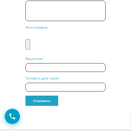
Фотография
Ваше имя
Телефон для связи