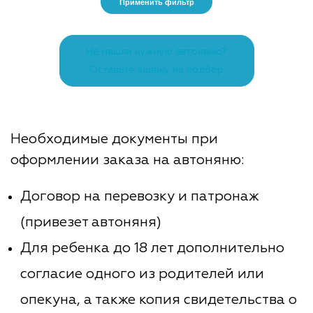
Применить фильтр
Не нашли нужную автоняню?
Оставьте заявку на подбор
Необходимые документы при
оформлении заказа на автоняню:
Договор на перевозку и патронаж
(привезет автоняня)
Для ребенка до 18 лет дополнительно
согласие одного из родителей или
опекуна, а также копия свидетельства о