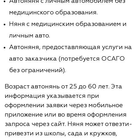
Автоняня с личным автомобилем без
медицинского образования.
Няня с медицинским образованием и
личным авто.
Автоняня, предоставляющая услуги на
авто заказчика (потребуется ОСАГО
без ограничений).
Возраст автонянь от 25 до 60 лет. Эта
информация указывается при
оформлении заявки через мобильное
приложение или во время оформления
запроса через сайт. Няня может отвезти-
привезти из школы, сада и кружков,