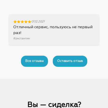
01.12.2021
Отличный сервис, пользуюсь не первый
раз!
Константин
Все отзывы
Оставить отзыв
Вы — сиделка?