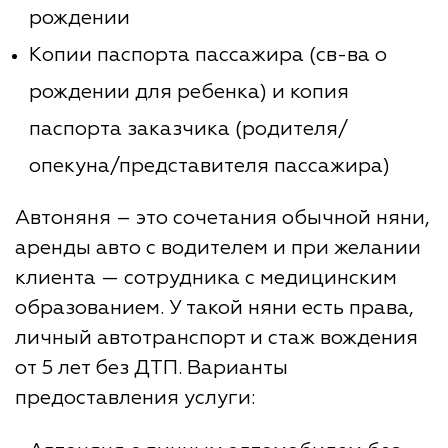
рождении
Копии паспорта пассажира (св-ва о
рождении для ребенка) и копия
паспорта заказчика (родителя/
опекуна/представителя пассажира)
Автоняня – это сочетания обычной няни,
аренды авто с водителем и при желании
клиента — сотрудника с медицинским
образованием. У такой няни есть права,
личный автотранспорт и стаж вождения
от 5 лет без ДТП. Варианты
предоставления услуги: