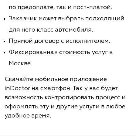
по предоплате, так и пост-платой.
Заказчик может выбрать подходящий
для него класс автомобиля.
Прямой договор с исполнителем.
Фиксированная стоимость услуг в
Москве.
Скачайте мобильное приложение
inDoctor на смартфон. Так у вас будет
возможность контролировать процесс и
оформлять эту и другие услуги в любое
удобное время.