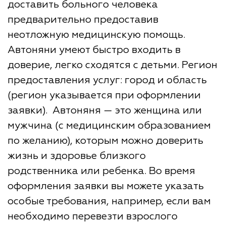
доставить больного человека
предварительно предоставив
неотложную медицинскую помощь.
Автоняни умеют быстро входить в
доверие, легко сходятся с детьми. Регион
предоставления услуг: город и область
(регион указывается при оформлении
заявки). Автоняня — это женщина или
мужчина (с медицинским образованием
по желанию), которым можно доверить
жизнь и здоровье близкого
родственника или ребенка. Во время
оформления заявки вы можете указать
особые требования, например, если вам
необходимо перевезти взрослого