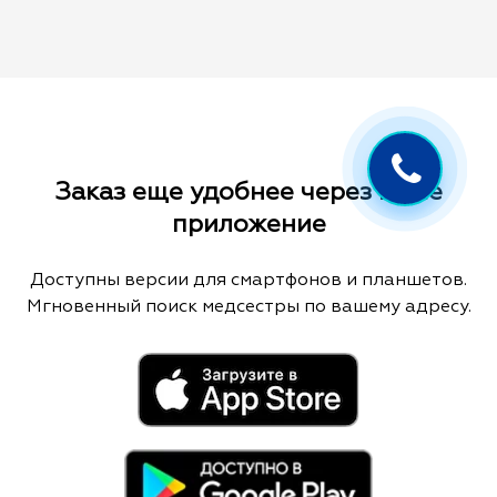
Заказ еще удобнее через наше
приложение
Доступны версии для смартфонов и планшетов.
Мгновенный поиск медсестры по вашему адресу.