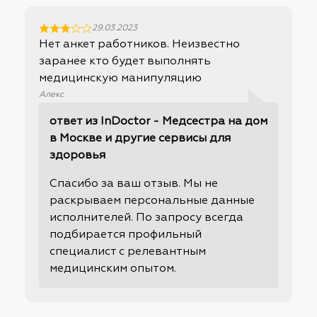
29.03.2023
Нет анкет работников. Неизвестно
заранее кто будет выполнять
медицинскую манипуляцию
Алекс
ответ из InDoctor - Медсестра на дом
в Москве и другие сервисы для
здоровья
Спасибо за ваш отзыв. Мы не
раскрываем персональные данные
исполнителей. По запросу всегда
подбирается профильный
специалист с релевантным
медицинским опытом.