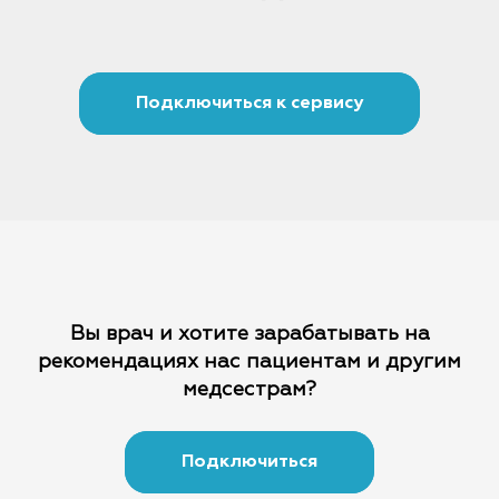
Подключиться к сервису
Вы врач и хотите зарабатывать на
рекомендациях
нас пациентам и другим
медсестрам?
Подключиться