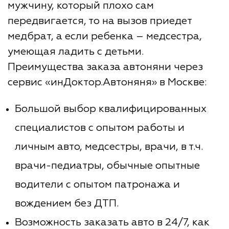
мужчину, который плохо сам
передвигается, то на вызов приедет
медбрат, а если ребенка – медсестра,
умеющая ладить с детьми.
Преимущества заказа автоняни через
сервис «инДоктор.Автоняня» в Москве:
Большой выбор квалифицированных
специалистов с опытом работы и
личным авто, медсестры, врачи, в т.ч.
врачи-педиатры, обычные опытные
водители с опытом патронажа и
вождением без ДТП.
Возможность заказать авто в 24/7, как