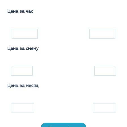
Цена за час
Цена за смену
Цена за месяц