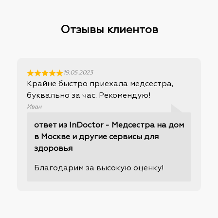
Отзывы клиентов
19.05.2023
Крайне быстро приехала медсестра,
буквально за час. Рекомендую!
Иван
ответ из InDoctor - Медсестра на дом
в Москве и другие сервисы для
здоровья
Благодарим за высокую оценку!