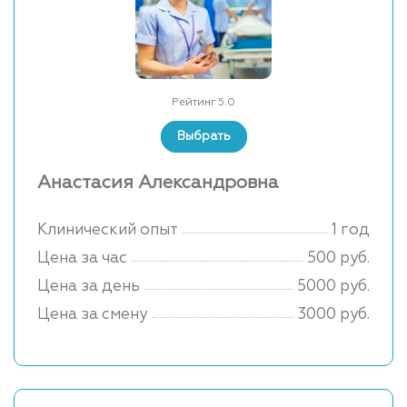
Рейтинг 5.0
Выбрать
Анастасия Александровна
Клинический опыт
1 год
Цена за час
500 руб.
Цена за день
5000 руб.
Цена за смену
3000 руб.