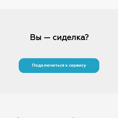
Вы — сиделка?
Подключиться к сервису