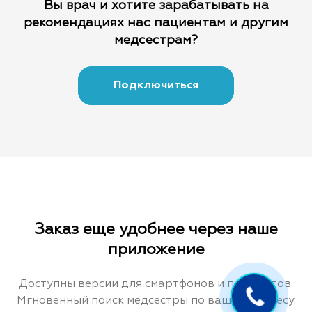
Вы врач и хотите зарабатывать на
рекомендациях
нас пациентам и другим
медсестрам?
Подключиться
Заказ еще удобнее через наше
приложение
Доступны версии для смартфонов и планшетов.
Мгновенный поиск медсестры по вашему адресу.