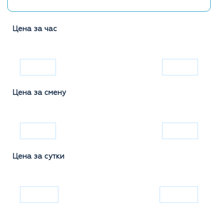
Цена за час
Цена за смену
Цена за сутки