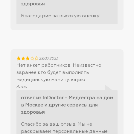
здоровья
Благодарим за высокую оценку!
29.03.2023
Нет анкет работников. Неизвестно
заранее кто будет выполнять
медицинскую манипуляцию
Алекс
ответ из InDoctor - Медсестра на дом
в Москве и другие сервисы для
здоровья
Спасибо за ваш отзыв. Мы не
раскрываем персональные данные