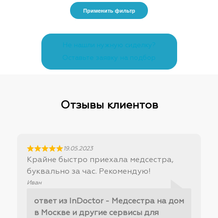
Применить фильтр
Не нашли нужную сиделку?
Оставьте заявку на подбор
Отзывы клиентов
19.05.2023
Крайне быстро приехала медсестра,
буквально за час. Рекомендую!
Иван
ответ из InDoctor - Медсестра на дом
в Москве и другие сервисы для