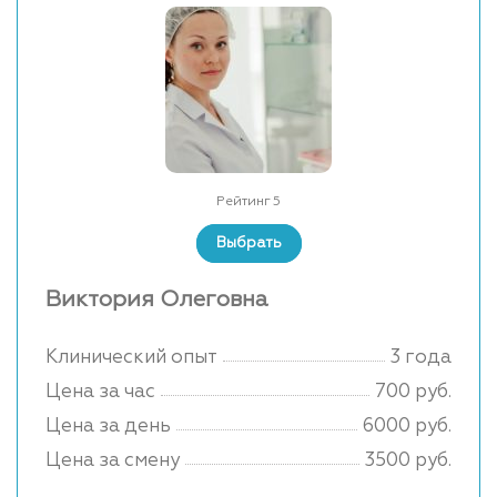
Рейтинг 5
Выбрать
Виктория Олеговна
Клинический опыт
3 года
Цена за час
700 руб.
Цена за день
6000 руб.
Цена за смену
3500 руб.