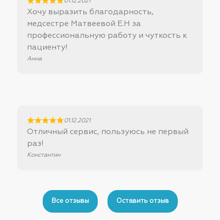
01.12.2021
Хочу выразить благодарность,
медсестре Матвеевой Е.Н за
профессиональную работу и чуткость к
пациенту!
Анна
01.12.2021
Отличный сервис, пользуюсь не первый
раз!
Константин
Все отзывы
Оставить отзыв