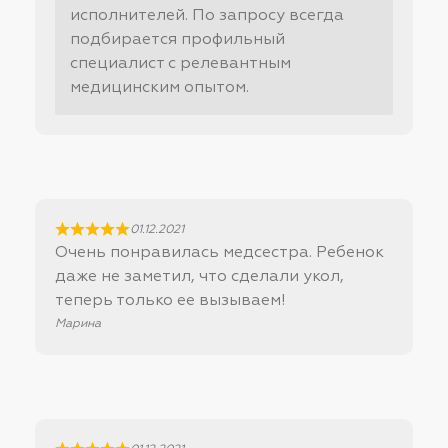
исполнителей. По запросу всегда
подбирается профильный
специалист с релевантным
медицинским опытом.
01.12.2021
Очень понравилась медсестра. Ребенок
даже не заметил, что сделали укол,
теперь только ее вызываем!
Марина