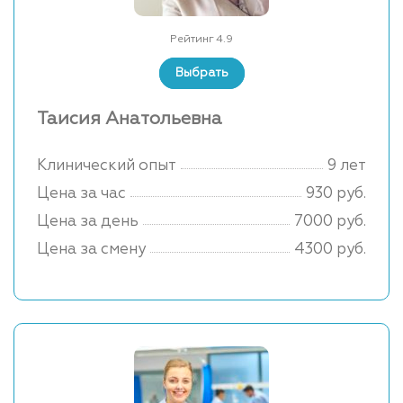
Рейтинг 4.9
Выбрать
Таисия Анатольевна
Клинический опыт
9 лет
Цена за час
930 руб.
Цена за день
7000 руб.
Цена за смену
4300 руб.